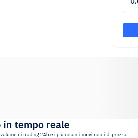
 in tempo reale
l volume di trading 24h e i più recenti movimenti di prezzo.