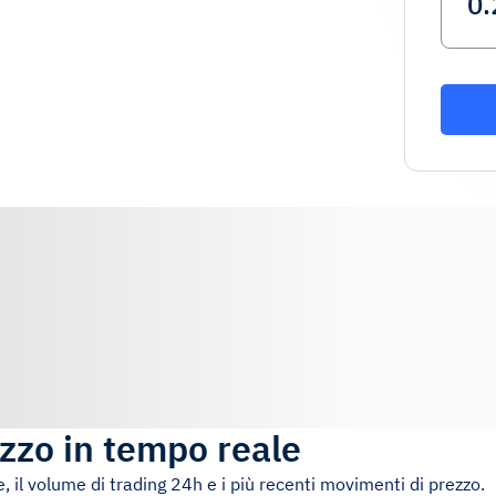
zzo in tempo reale
e, il volume di trading 24h e i più recenti movimenti di prezzo.