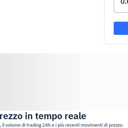
rezzo in tempo reale
, il volume di trading 24h e i più recenti movimenti di prezzo.