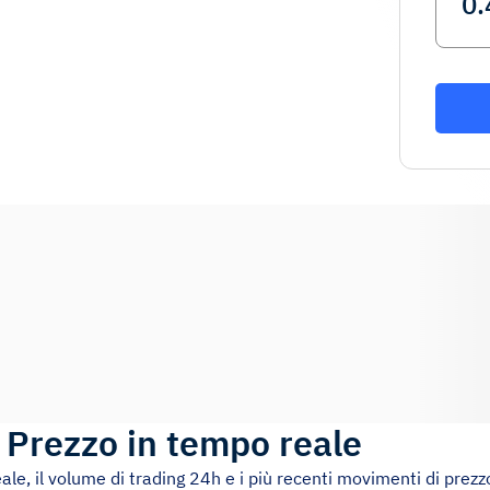
)
Prezzo in tempo reale
eale, il volume di trading 24h e i più recenti movimenti di prezz