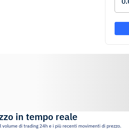
zzo in tempo reale
il volume di trading 24h e i più recenti movimenti di prezzo.