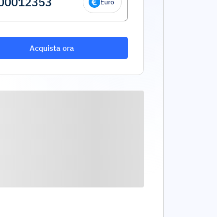
Euro
Acquista ora