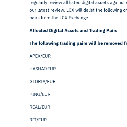
regularly review all listed digital assets against
our latest review, LCX will delist the following
pairs from the LCX Exchange.
Affected Digital Assets and Trading Pairs
The following trading pairs will be removed 
APEX/EUR
HASHAI/EUR
GLORIA/EUR
PING/EUR
REAL/EUR
REI/EUR