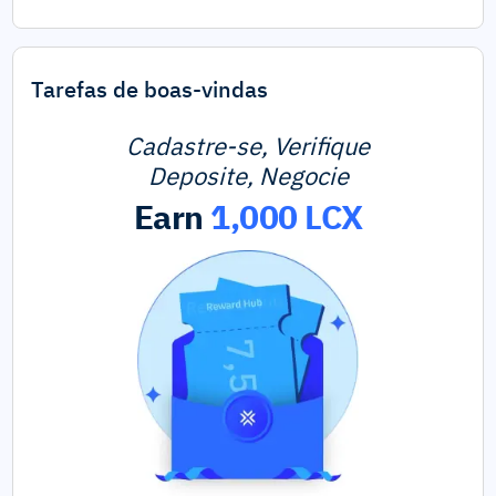
Tarefas de boas-vindas
Cadastre-se, Verifique
Deposite, Negocie
Earn
1,000 LCX