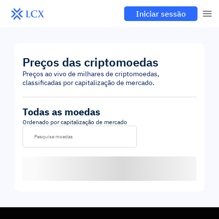
Iniciar sessão
Preços das criptomoedas
Preços ao vivo de milhares de criptomoedas,
classificadas por capitalização de mercado.
Todas as moedas
Ordenado por capitalização de mercado