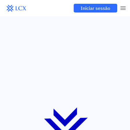
Iniciar sessão