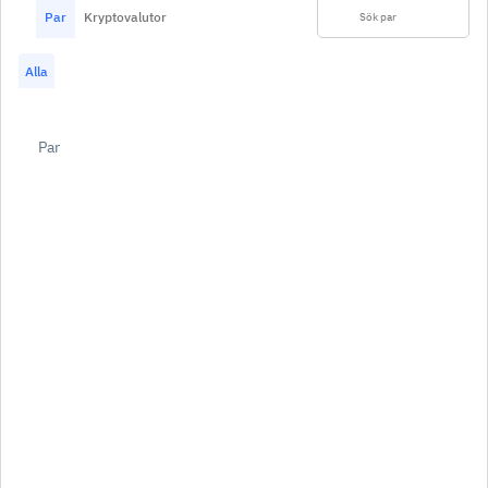
Par
Kryptovalutor
Alla
Par