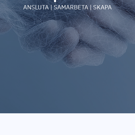
ANSLUTA | SAMARBETA | SKAPA