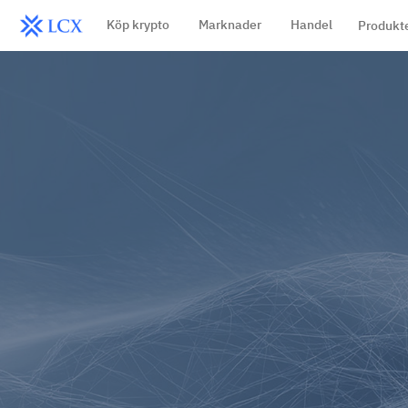
Köp krypto
Marknader
Handel
Produkt