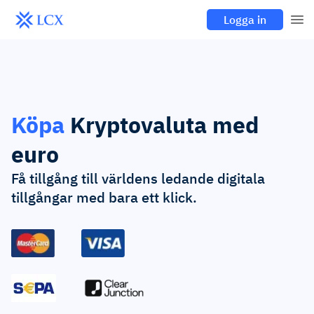
Logga in
Köpa
Kryptovaluta med
euro
Få tillgång till världens ledande digitala
tillgångar med bara ett klick.