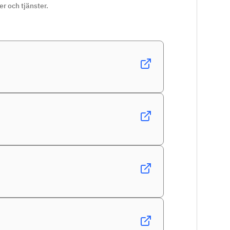
r och tjänster.