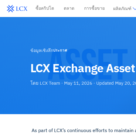
ซื้อคริปโต
ตลาด
การซื้อขาย
ผลิตภัณฑ์
ข้อมูลเชิงลึก
ประกาศ
LCX Exchange Asset 
โดย
LCX Team
·
May 11, 2026
· Updated
May 20, 
As part of LCX’s continuous efforts to maintain