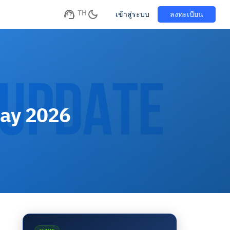
TH
เข้าสู่ระบบ
ลงทะเบียน
May 2026