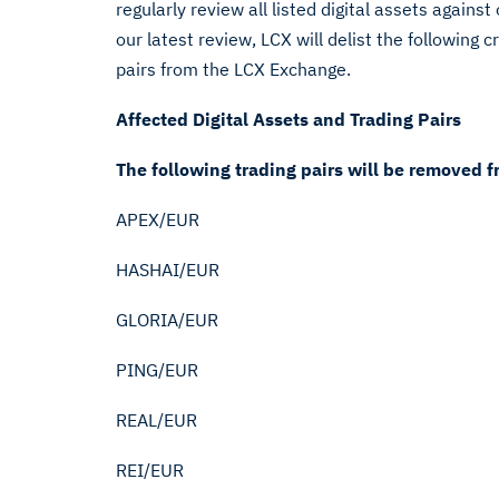
regularly review all listed digital assets against
our latest review, LCX will delist the following
pairs from the LCX Exchange.
Affected Digital Assets and Trading Pairs
The following trading pairs will be removed 
APEX/EUR
HASHAI/EUR
GLORIA/EUR
PING/EUR
REAL/EUR
REI/EUR