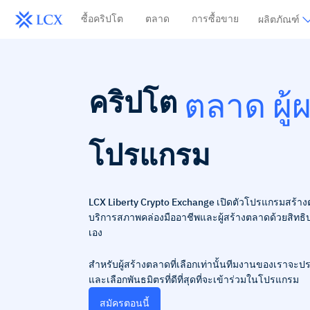
ซื้อคริปโต
ตลาด
การซื้อขาย
ผลิตภัณฑ์
คริปโต
ตลาด
ผู้
โปรแกรม
LCX Liberty Crypto Exchange เปิดตัวโปรแกรมสร้างตล
บริการสภาพคล่องมืออาชีพและผู้สร้างตลาดด้วยสิทธิ
เอง
สำหรับผู้สร้างตลาดที่เลือกเท่านั้นทีมงานของเราจ
และเลือกพันธมิตรที่ดีที่สุดที่จะเข้าร่วมในโปรแกรม
สมัครตอนนี้