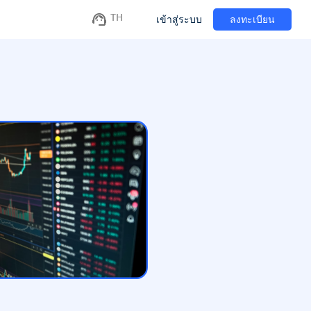
TH
เข้าสู่ระบบ
ลงทะเบียน