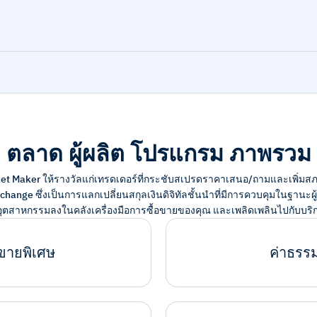
ตลาด
ผู้ผลิต
โปรแกรม
ภาพรวม
t Maker ให้รางวัลแก่เทรดเดอร์ที่กระชับสเปรดราคาเสนอ/ถามและเพิ่มสภ
change ซึ่งเป็นการแลกเปลี่ยนสกุลเงินดิจิทัลชั้นนำที่มีการควบคุมในฐานะผ
่สุดในอุตสาหกรรมลงในคลังเครื่องมือการซื้อขายของคุณ และเพลิดเพลินไปกับบร
อขายพิเศษ
ค่าธรรม