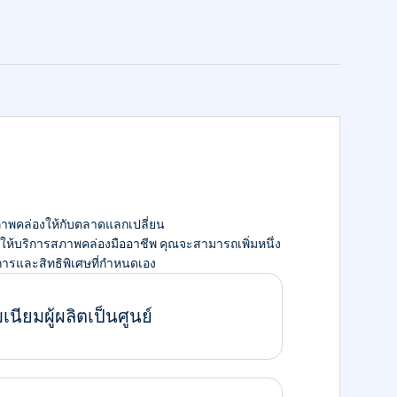
าพคล่องให้กับตลาดแลกเปลี่ยน
ู้ให้บริการสภาพคล่องมืออาชีพ คุณจะสามารถเพิ่มหนึ่ง
ิการและสิทธิพิเศษที่กำหนดเอง
เนียมผู้ผลิตเป็นศูนย์