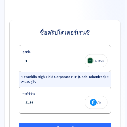
ซื้อคริปโตเคอร์เรนซี
คุณซื้อ
FLHYON
1
Franklin High Yield Corporate ETF (Ondo Tokenized)
=
21.36
ยูโร
คุณใช้จ่าย
ยูโร