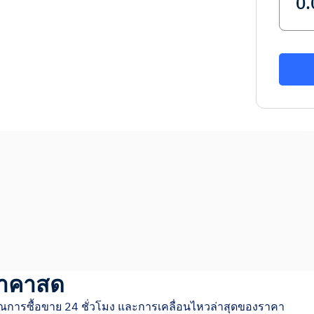
าคาสด
ณการซื้อขาย 24 ชั่วโมง และการเคลื่อนไหวล่าสุดของราคา