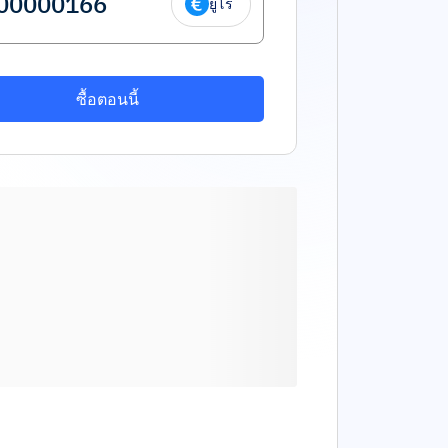
ยูโร
ซื้อตอนนี้