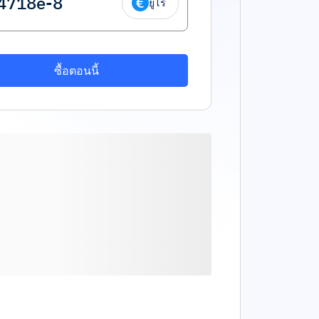
ยูโร
ซื้อตอนนี้