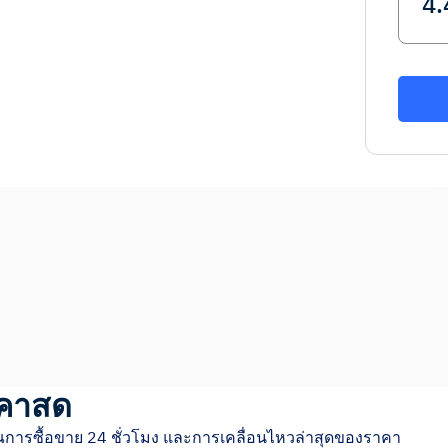
คาสด
ณการซื้อขาย 24 ชั่วโมง และการเคลื่อนไหวล่าสุดของราคา