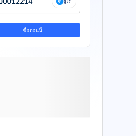
ยูโร
ซื้อตอนนี้