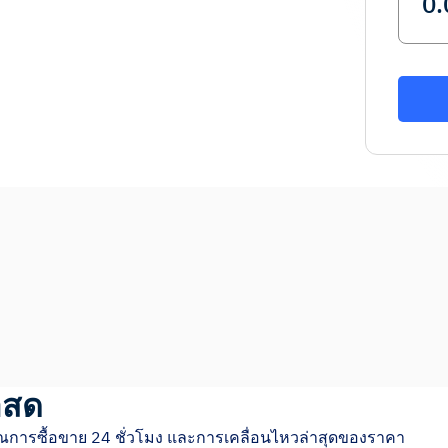
าสด
ณการซื้อขาย 24 ชั่วโมง และการเคลื่อนไหวล่าสุดของราคา