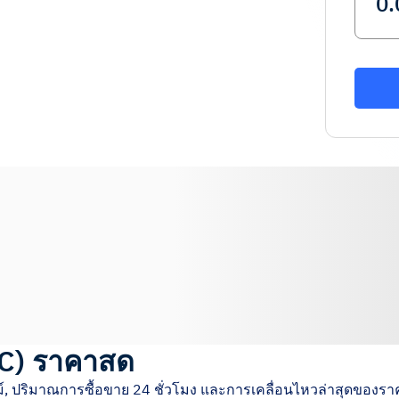
C
)
ราคาสด
, ปริมาณการซื้อขาย 24 ชั่วโมง และการเคลื่อนไหวล่าสุดของรา