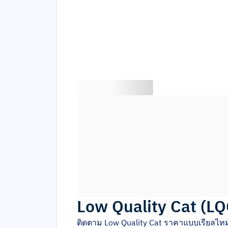
Low Quality Cat
(
LQ
ติดตาม
Low Quality Cat
ราคาแบบเรียลไทม์