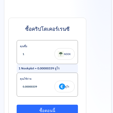
ซื้อคริปโตเคอร์เรนซี
คุณซื้อ
NOOK
1
Nookplot
=
0.00000339
ยูโร
คุณใช้จ่าย
ยูโร
ซื้อตอนนี้