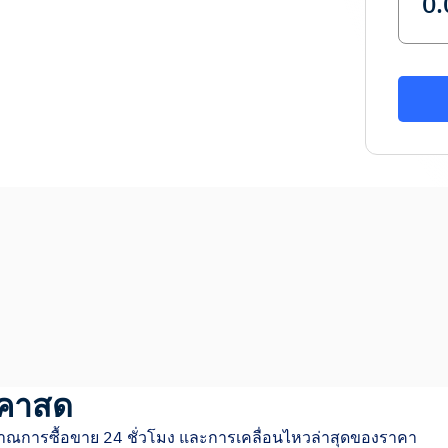
คาสด
มาณการซื้อขาย 24 ชั่วโมง และการเคลื่อนไหวล่าสุดของราคา