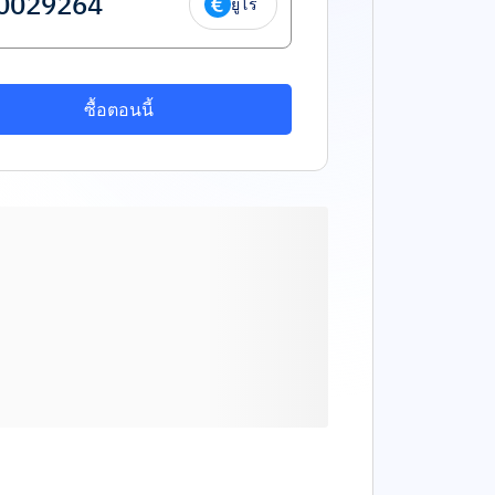
ยูโร
ซื้อตอนนี้