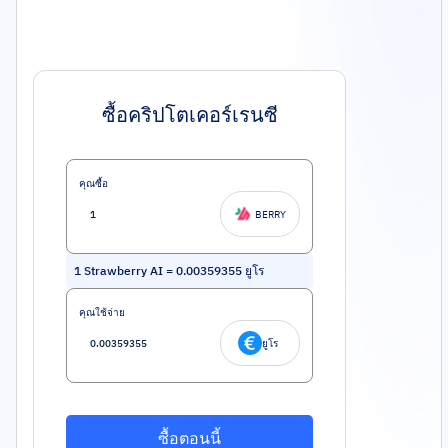
ซื้อคริปโตเคอร์เรนซี
คุณซื้อ
BERRY
1
Strawberry AI
=
0.00359355
ยูโร
คุณใช้จ่าย
ยูโร
ซื้อตอนนี้