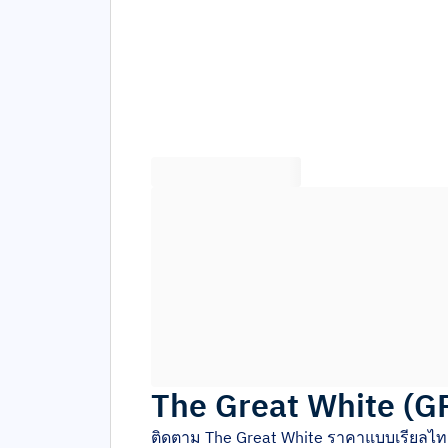
The Great White
(
G
ติดตาม
The Great White
ราคาแบบเรียลไทม