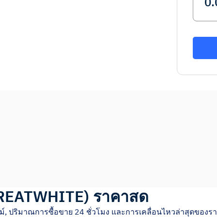
REATWHITE
)
ราคาสด
์, ปริมาณการซื้อขาย 24 ชั่วโมง และการเคลื่อนไหวล่าสุดของร