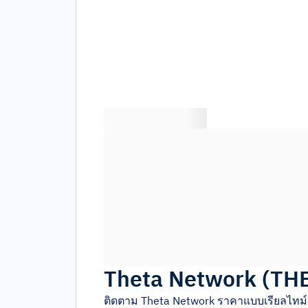
Theta Network
(
TH
ติดตาม
Theta Network
ราคาแบบเรียลไทม์