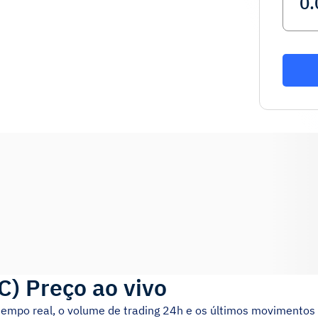
C
)
Preço ao vivo
tempo real, o volume de trading 24h e os últimos movimentos 