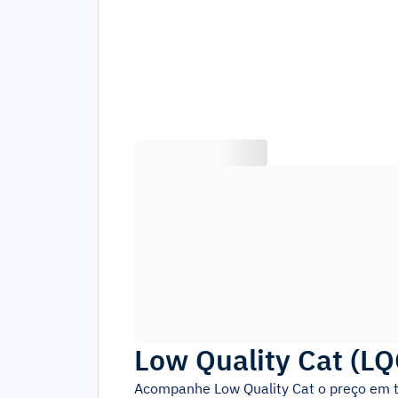
Low Quality Cat
(
LQ
Acompanhe
Low Quality Cat
o preço em 