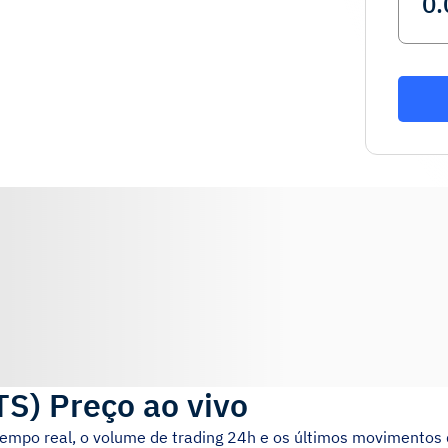
TS
)
Preço ao vivo
empo real, o volume de trading 24h e os últimos movimentos 