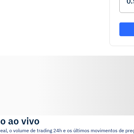
o ao vivo
eal, o volume de trading 24h e os últimos movimentos de pre