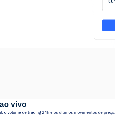
ao vivo
l, o volume de trading 24h e os últimos movimentos de preço