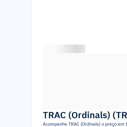
TRAC (Ordinals)
(
T
Acompanhe
TRAC (Ordinals)
o preço em 