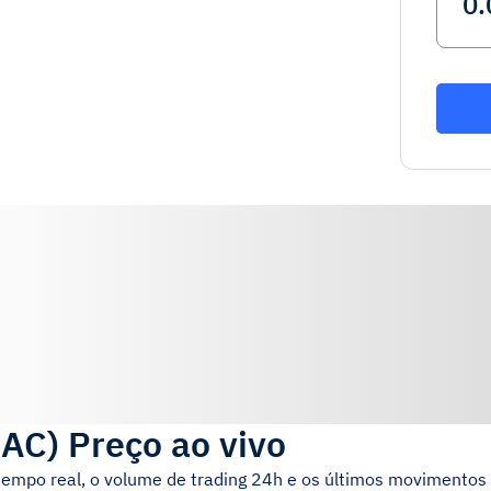
RAC
)
Preço ao vivo
tempo real, o volume de trading 24h e os últimos movimentos 