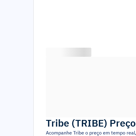
Tribe
(
TRIBE
)
Preço
Acompanhe
Tribe
o preço em tempo real,