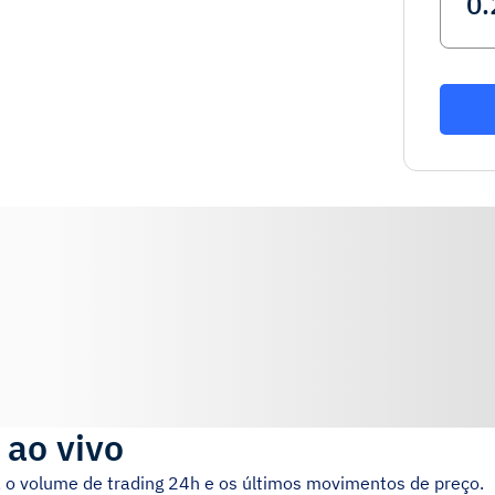
 ao vivo
 o volume de trading 24h e os últimos movimentos de preço.