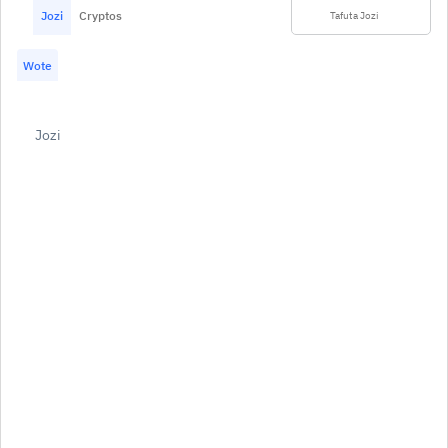
Jozi
Cryptos
Wote
Jozi