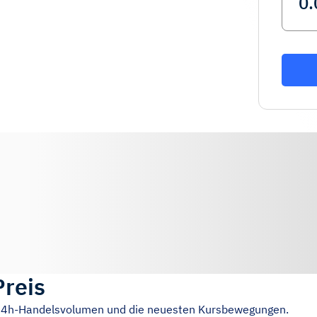
Preis
s 24h-Handelsvolumen und die neuesten Kursbewegungen.