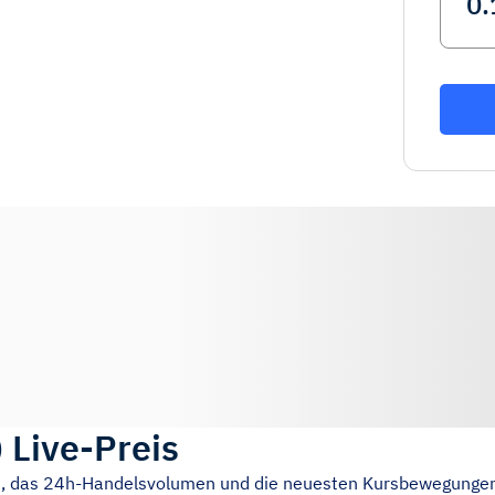
)
Live-Preis
is, das 24h-Handelsvolumen und die neuesten Kursbewegunge