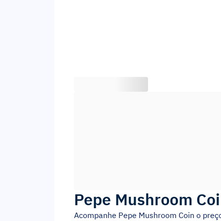
Pepe Mushroom Coi
Acompanhe
Pepe Mushroom Coin
o preç