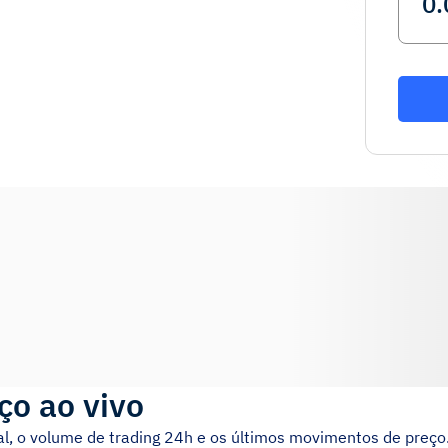
ço ao vivo
l, o volume de trading 24h e os últimos movimentos de preço