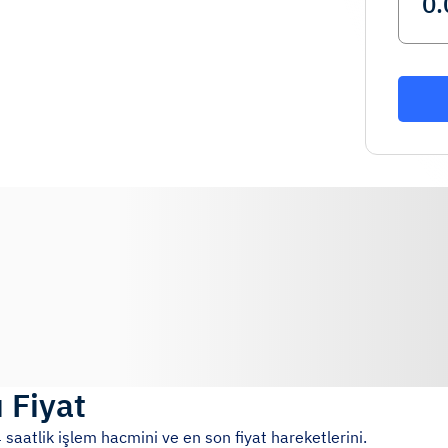
 Fiyat
 saatlik işlem hacmini ve en son fiyat hareketlerini.