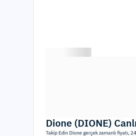
Dione
(
DIONE
)
Canlı
Takip Edin
Dione
gerçek zamanlı fiyatı, 24