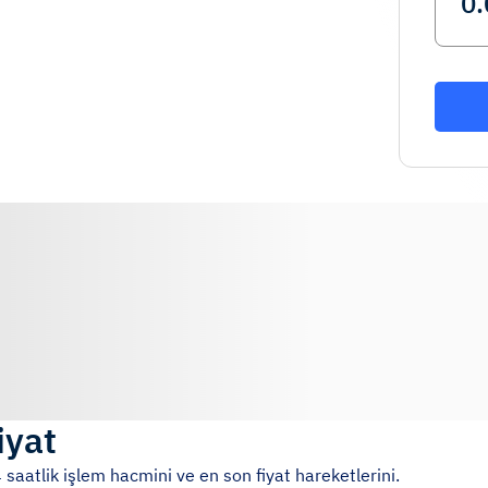
iyat
 saatlik işlem hacmini ve en son fiyat hareketlerini.