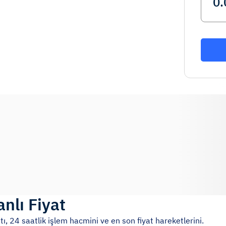
anlı Fiyat
tı, 24 saatlik işlem hacmini ve en son fiyat hareketlerini.