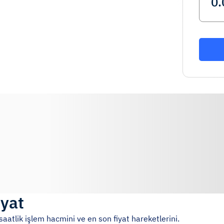
iyat
saatlik işlem hacmini ve en son fiyat hareketlerini.