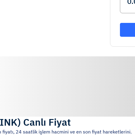
INK
)
Canlı Fiyat
 fiyatı, 24 saatlik işlem hacmini ve en son fiyat hareketlerini.