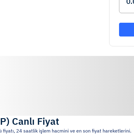
SP
)
Canlı Fiyat
 fiyatı, 24 saatlik işlem hacmini ve en son fiyat hareketlerini.