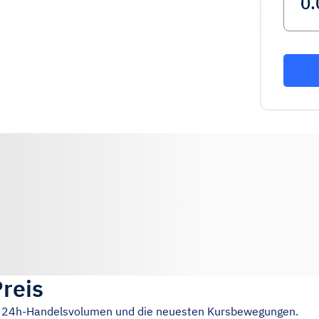
Preis
as 24h-Handelsvolumen und die neuesten Kursbewegungen.