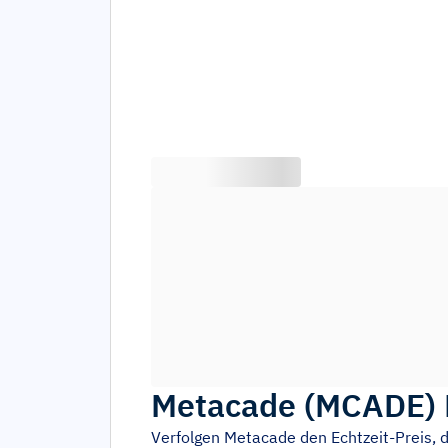
Metacade
(
MCADE
)
Verfolgen
Metacade
den Echtzeit-Preis