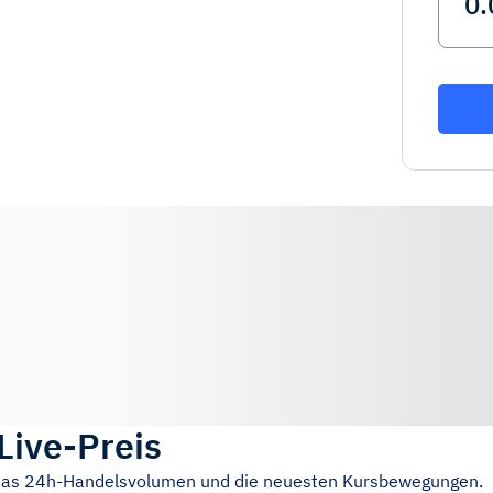
Live-Preis
, das 24h-Handelsvolumen und die neuesten Kursbewegungen.