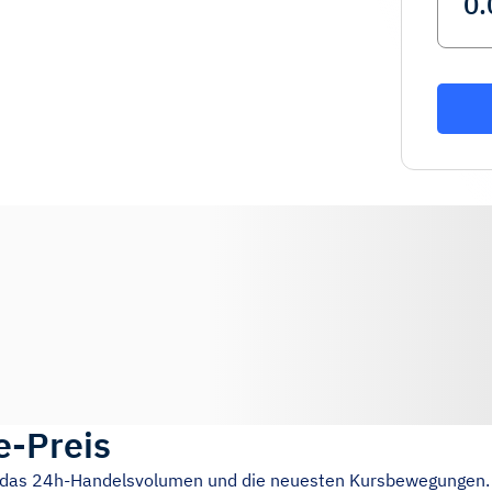
e-Preis
, das 24h-Handelsvolumen und die neuesten Kursbewegungen.