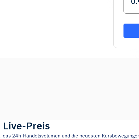
)
Live-Preis
is, das 24h-Handelsvolumen und die neuesten Kursbewegunge