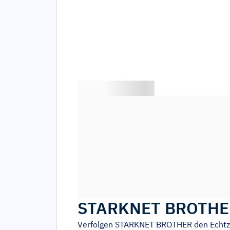
STARKNET BROTHE
Verfolgen
STARKNET BROTHER
den Echt