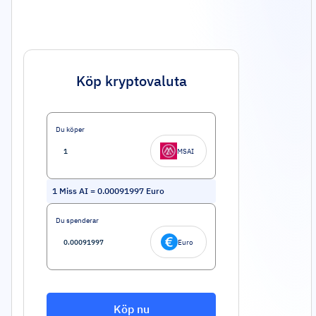
Köp kryptovaluta
Du köper
MSAI
1
Miss AI
=
0.00091997
Euro
Du spenderar
Euro
Köp nu