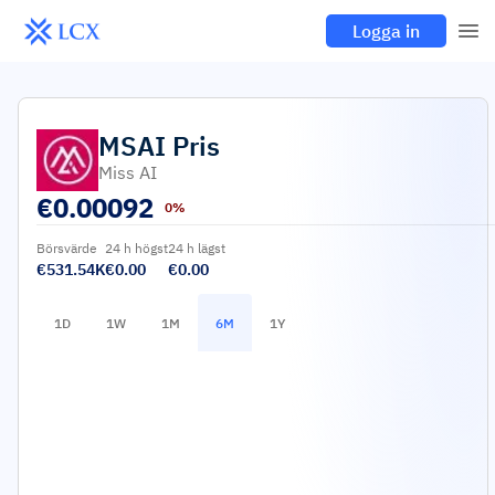
Logga in
MSAI
Pris
Miss AI
€
0.00092
0%
Börsvärde
24 h högst
24 h lägst
€531.54K
€0.00
€0.00
1D
1W
1M
6M
1Y