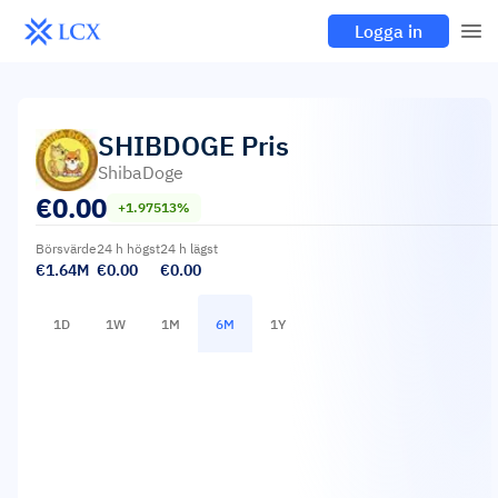
Logga in
SHIBDOGE
Pris
ShibaDoge
€
0.00
+1.97513%
Börsvärde
24 h högst
24 h lägst
€1.64M
€0.00
€0.00
1D
1W
1M
6M
1Y