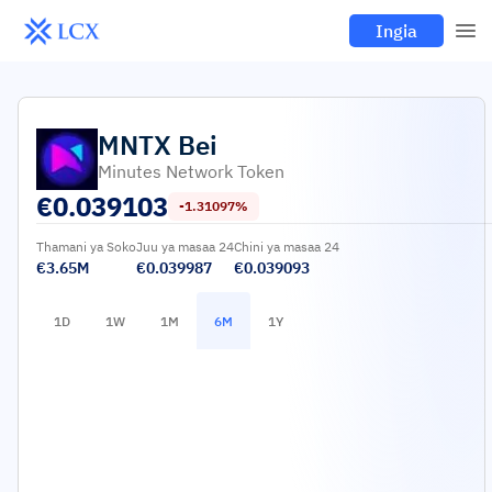
Ingia
MNTX
Bei
Minutes Network Token
€
0.039103
-1.31097%
Thamani ya Soko
Juu ya masaa 24
Chini ya masaa 24
€3.65M
€0.039987
€0.039093
1D
1W
1M
6M
1Y